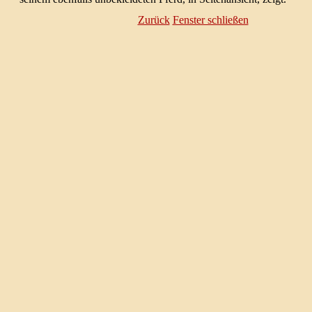
Zurück
Fenster schließen