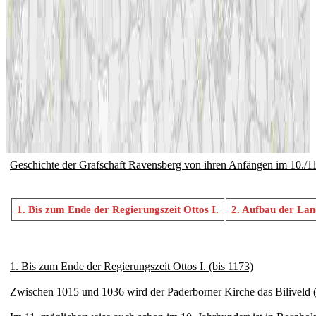
Geschichte der Grafschaft Ravensberg von ihren Anfängen im 10./11
1. Bis zum Ende der Regierungszeit Ottos I.
2. Aufbau der Lan
1. Bis zum Ende der Regierungszeit Ottos I. (bis 1173)
Zwischen 1015 und 1036 wird der Paderborner Kirche das Biliveld (B